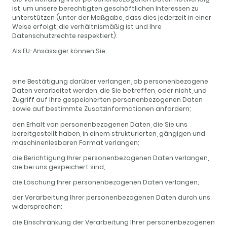
ist, um unsere berechtigten geschäftlichen Interessen zu
unterstützen (unter der Maßgabe, dass dies jederzeit in einer
Weise erfolgt, die verhältnismäßig ist und Ihre
Datenschutzrechte respektiert).
Als EU-Ansässiger können Sie:
eine Bestätigung darüber verlangen, ob personenbezogene
Daten verarbeitet werden, die Sie betreffen, oder nicht, und
Zugriff auf Ihre gespeicherten personenbezogenen Daten
sowie auf bestimmte Zusatzinformationen anfordern;
den Erhalt von personenbezogenen Daten, die Sie uns
bereitgestellt haben, in einem strukturierten, gängigen und
maschinenlesbaren Format verlangen;
die Berichtigung lhrer personenbezogenen Daten verlangen,
die bei uns gespeichert sind;
die Löschung Ihrer personenbezogenen Daten verlangen;
der Verarbeitung Ihrer personenbezogenen Daten durch uns
widersprechen;
die Einschränkung der Verarbeitung Ihrer personenbezogenen