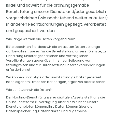
Israel und soweit für die ordnungsgemäße
Bereitstellung unserer Dienste und/oder gesetzlich
vorgeschrieben (wie nachstehend weiter erläutert)
in anderen Rechtsordnungen gepflegt, verarbeitet
und gespeichert werden.
Wie lange werden die Daten vorgehalten?
Bitte beachten Sie, dass wir die erfassten Daten so lange
aufbewahren, wie es für die Bereitstellung unserer Dienste, zur
Einhaltung unserer gesetzlichen und vertraglichen
Verpflichtungen gegenüber Ihnen, zur Beilegung von
Streitigkeiten und zur Durchsetzung unserer Vereinbarungen
erforderlich ist.
Wir können unrichtige oder unvollständige Daten jederzeit
nach eigenem Ermessen berichtigen, ergänzen oder löschen.
Wie schützen wir die Daten?
Der Hosting-Dienst für unserer digitalen Assets stellt uns die
Online-Plattform zu Verfügung, über die wir Ihnen unsere
Dienste anbieten können. Ihre Daten können über die
Datenspeicherung, Datenbanken und allgemeine