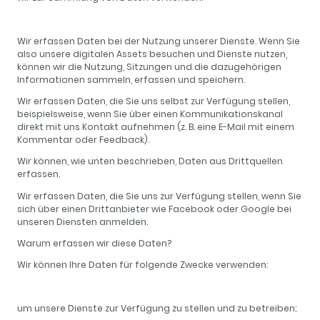
Wir erfassen Daten bei der Nutzung unserer Dienste. Wenn Sie
also unsere digitalen Assets besuchen und Dienste nutzen,
können wir die Nutzung, Sitzungen und die dazugehörigen
Informationen sammeln, erfassen und speichern.
Wir erfassen Daten, die Sie uns selbst zur Verfügung stellen,
beispielsweise, wenn Sie über einen Kommunikationskanal
direkt mit uns Kontakt aufnehmen (z. B. eine E-Mail mit einem
Kommentar oder Feedback).
Wir können, wie unten beschrieben, Daten aus Drittquellen
erfassen.
Wir erfassen Daten, die Sie uns zur Verfügung stellen, wenn Sie
sich über einen Drittanbieter wie Facebook oder Google bei
unseren Diensten anmelden.
Warum erfassen wir diese Daten?
Wir können Ihre Daten für folgende Zwecke verwenden:
um unsere Dienste zur Verfügung zu stellen und zu betreiben;