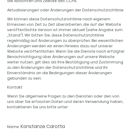
die Absichten und Zwecke des CCPA.
Aktualisierungen oder Änderungen der Datenschutzrichtlinie
Wir können diese Datenschutzrichtlinie nach eigenem
Ermessen von Zeit zu Zeit überarbeiten, die auf der Website
veröffentlichte Version ist immer aktuell (siehe Angabe zum
„Stand“). Wir bitten Sie, diese Datenschutzrichtlinie
regelmäßig auf Änderungen zu überprüfen. Bei wesentlichen
Änderungen werden wir einen Hinweis dazu auf unserer
Website veröffentlichen. Wenn Sie die Dienste nach erfolgter
Benachrichtigung über Änderungen auf unsere Website
weiter nutzen, gilt dies als Ihre Bestätigung und Zustimmung
zu den Änderungen der Datenschutzrichtlinie und Ihr
Einverständnis an die Bedingungen dieser Änderungen
gebunden zu sein.
Kontakt
Wenn Sie allgemeine Fragen zu den Diensten oder den von
uns über Sie erfassten Daten und deren Verwendung haben,
kontaktieren Sie uns bitte unter:
Konstanze Carotta
Name: