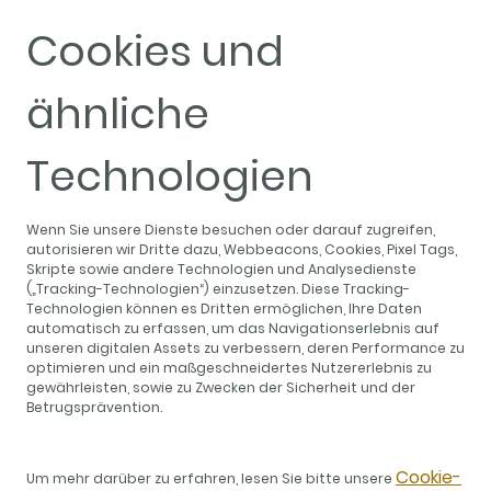
Cookies und
ähnliche
Technologien
Wenn Sie unsere Dienste besuchen oder darauf zugreifen,
autorisieren wir Dritte dazu, Webbeacons, Cookies, Pixel Tags,
Skripte sowie andere Technologien und Analysedienste
(„Tracking-Technologien“) einzusetzen. Diese Tracking-
Technologien können es Dritten ermöglichen, Ihre Daten
automatisch zu erfassen, um das Navigationserlebnis auf
unseren digitalen Assets zu verbessern, deren Performance zu
optimieren und ein maßgeschneidertes Nutzererlebnis zu
gewährleisten, sowie zu Zwecken der Sicherheit und der
Betrugsprävention.
Cookie-
Um mehr darüber zu erfahren, lesen Sie bitte unsere