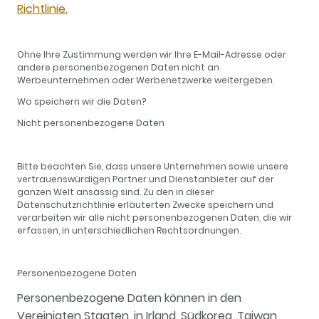
Richtlinie.
Ohne Ihre Zustimmung werden wir Ihre E-Mail-Adresse oder
andere personenbezogenen Daten nicht an
Werbeunternehmen oder Werbenetzwerke weitergeben.
Wo speichern wir die Daten?
Nicht personenbezogene Daten
Bitte beachten Sie, dass unsere Unternehmen sowie unsere
vertrauenswürdigen Partner und Dienstanbieter auf der
ganzen Welt ansässig sind. Zu den in dieser
Datenschutzrichtlinie erläuterten Zwecke speichern und
verarbeiten wir alle nicht personenbezogenen Daten, die wir
erfassen, in unterschiedlichen Rechtsordnungen.
Personenbezogene Daten
Personenbezogene Daten können in den
Vereinigten Staaten, in Irland, Südkorea, Taiwan,