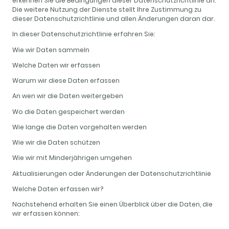
erkennen Sie die Bedingungen dieser Datenschutzrichtlinie an.
Die weitere Nutzung der Dienste stellt Ihre Zustimmung zu
dieser Datenschutzrichtlinie und allen Änderungen daran dar.
In dieser Datenschutzrichtlinie erfahren Sie:
Wie wir Daten sammeln
Welche Daten wir erfassen
Warum wir diese Daten erfassen
An wen wir die Daten weitergeben
Wo die Daten gespeichert werden
Wie lange die Daten vorgehalten werden
Wie wir die Daten schützen
Wie wir mit Minderjährigen umgehen
Aktualisierungen oder Änderungen der Datenschutzrichtlinie
Welche Daten erfassen wir?
Nachstehend erhalten Sie einen Überblick über die Daten, die
wir erfassen können: