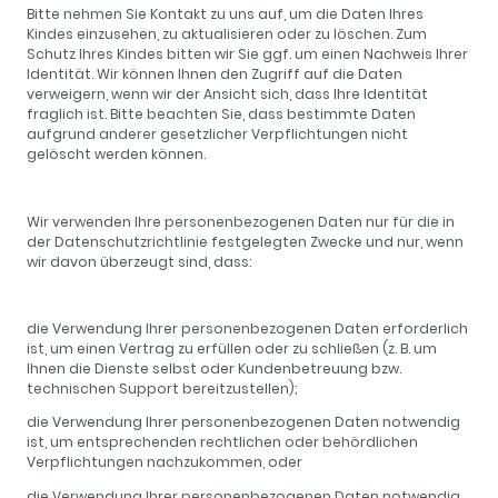
Bitte nehmen Sie Kontakt zu uns auf, um die Daten Ihres
Kindes einzusehen, zu aktualisieren oder zu löschen. Zum
Schutz Ihres Kindes bitten wir Sie ggf. um einen Nachweis Ihrer
Identität. Wir können Ihnen den Zugriff auf die Daten
verweigern, wenn wir der Ansicht sich, dass Ihre Identität
fraglich ist. Bitte beachten Sie, dass bestimmte Daten
aufgrund anderer gesetzlicher Verpflichtungen nicht
gelöscht werden können.
Wir verwenden Ihre personenbezogenen Daten nur für die in
der Datenschutzrichtlinie festgelegten Zwecke und nur, wenn
wir davon überzeugt sind, dass:
die Verwendung Ihrer personenbezogenen Daten erforderlich
ist, um einen Vertrag zu erfüllen oder zu schließen (z. B. um
Ihnen die Dienste selbst oder Kundenbetreuung bzw.
technischen Support bereitzustellen);
die Verwendung Ihrer personenbezogenen Daten notwendig
ist, um entsprechenden rechtlichen oder behördlichen
Verpflichtungen nachzukommen, oder
die Verwendung Ihrer personenbezogenen Daten notwendig