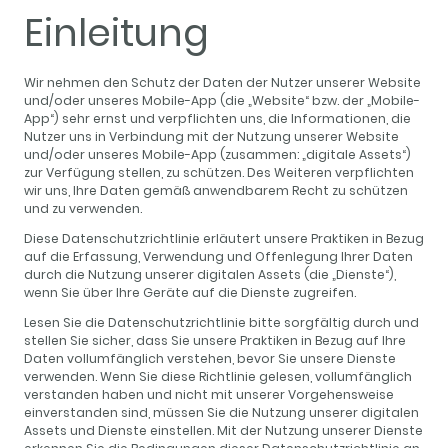
Einleitung
Wir nehmen den Schutz der Daten der Nutzer unserer Website
und/oder unseres Mobile-App (die „Website“ bzw. der „Mobile-
App“) sehr ernst und verpflichten uns, die Informationen, die
Nutzer uns in Verbindung mit der Nutzung unserer Website
und/oder unseres Mobile-App (zusammen: „digitale Assets“)
zur Verfügung stellen, zu schützen. Des Weiteren verpflichten
wir uns, Ihre Daten gemäß anwendbarem Recht zu schützen
und zu verwenden.
Diese Datenschutzrichtlinie erläutert unsere Praktiken in Bezug
auf die Erfassung, Verwendung und Offenlegung Ihrer Daten
durch die Nutzung unserer digitalen Assets (die „Dienste“),
wenn Sie über Ihre Geräte auf die Dienste zugreifen.
Lesen Sie die Datenschutzrichtlinie bitte sorgfältig durch und
stellen Sie sicher, dass Sie unsere Praktiken in Bezug auf Ihre
Daten vollumfänglich verstehen, bevor Sie unsere Dienste
verwenden. Wenn Sie diese Richtlinie gelesen, vollumfänglich
verstanden haben und nicht mit unserer Vorgehensweise
einverstanden sind, müssen Sie die Nutzung unserer digitalen
Assets und Dienste einstellen. Mit der Nutzung unserer Dienste