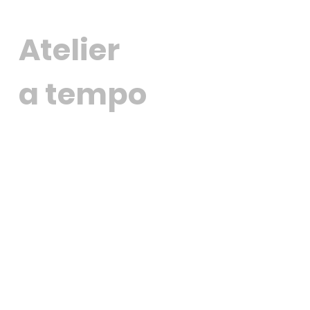
Atelier
a tempo
Datenschutz