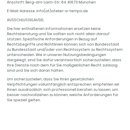
Anschrift: Berg-am-Laim-Str. 64, 81673 München
E-Mail-Adresse: info(at)atelier-a-tempo.de
AUSSCHLUSSKLAUSEL
Die hier enthaltenen Informationen ersetzen keine
Rechtsberatung und Sie sollten sich nicht allein darauf
stützen. Spezifische Anforderungen in Bezug auf
Rechtsbegriffe und Richtlinien können sich von Bundesstaat
zu Bundesstaat und/oder von Rechtssystem zu Rechtssystem
unterscheiden. Wie in unseren Nutzungsbedingungen
dargelegt, sind Sie dafür verantwortlich sicherzustellen, dass
Ihre Dienste nach dem für Sie maßgeblichen Recht zulässig
sind und Sie sich daran halten.
Um sicherzustellen, dass Sie Ihren gesetzlichen
Verpflichtungen vollumfänglich entsprechen, empfehlen wir
Ihnen ausdrücklich, sich professionell beraten zu lassen, um
besser nachvollziehen zu können, welche Anforderungen für
Sie speziell gelten.