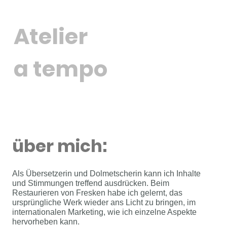
Atelier
a tempo
über mich:
Als Übersetzerin und Dolmetscherin kann ich Inhalte
und Stimmungen treffend ausdrücken. Beim
Restaurieren von Fresken habe ich gelernt, das
ursprüngliche Werk wieder ans Licht zu bringen, im
internationalen Marketing, wie ich einzelne Aspekte
hervorheben kann.