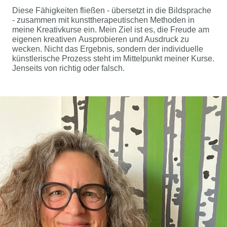
Diese Fähigkeiten fließen - übersetzt in die Bildsprache
- zusammen mit kunsttherapeutischen Methoden in
meine Kreativkurse ein. Mein Ziel ist es, die Freude am
eigenen kreativen Ausprobieren und Ausdruck zu
wecken. Nicht das Ergebnis, sondern der individuelle
künstlerische Prozess steht im Mittelpunkt meiner Kurse.
Jenseits von richtig oder falsch.