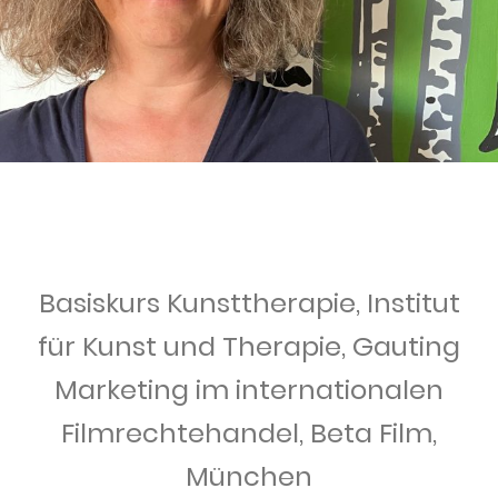
Basiskurs Kunsttherapie, Institut
für Kunst und Therapie, Gauting
Marketing im internationalen
Filmrechtehandel, Beta Film,
München