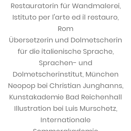
Restauratorin für Wandmalerei,
Istituto per l'arte ed il restauro,
Rom
Übersetzerin und Dolmetscherin
für die italienische Sprache,
Sprachen- und
Dolmetscherinstitut, München
Neopop bei Christian Junghanns,
Kunstakademie Bad Reichenhall
Illustration bei Luis Murschetz,
Internationale